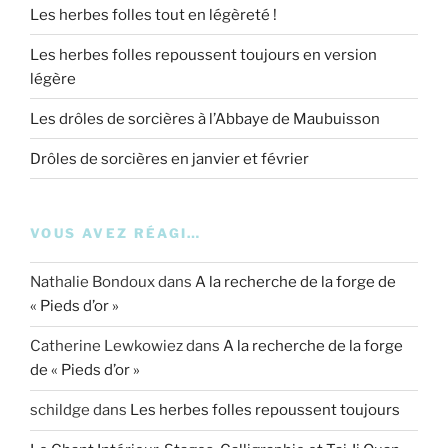
Les herbes folles tout en légèreté !
Les herbes folles repoussent toujours en version
légère
Les drôles de sorcières à l’Abbaye de Maubuisson
Drôles de sorcières en janvier et février
VOUS AVEZ RÉAGI…
Nathalie Bondoux
dans
A la recherche de la forge de
« Pieds d’or »
Catherine Lewkowiez
dans
A la recherche de la forge
de « Pieds d’or »
schildge
dans
Les herbes folles repoussent toujours