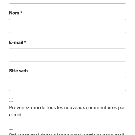
Nom
*
E-mail
*
Site web
Prévenez-moi de tous les nouveaux commentaires par
e-mail.