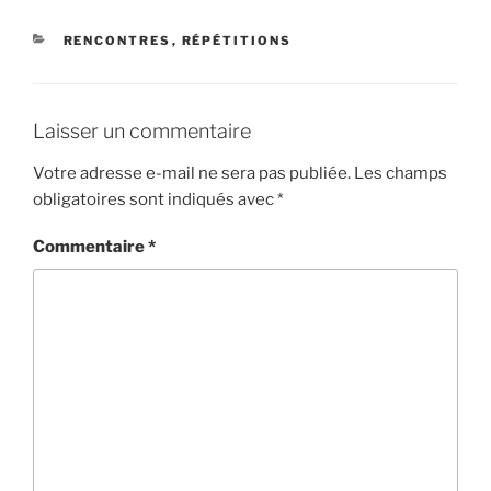
CATÉGORIES
RENCONTRES
,
RÉPÉTITIONS
Laisser un commentaire
Votre adresse e-mail ne sera pas publiée.
Les champs
obligatoires sont indiqués avec
*
Commentaire
*