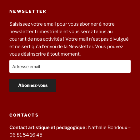
NEWSLETTER
Saisissez votre email pour vous abonner à notre
newsletter trimestrielle et vous serez tenus au
courant de nos activités ! Votre mail n'est pas divulgué
et ne sert qu'à l'envoi de la Newsletter. Vous pouvez
vous désinscrire à tout moment.
CONTACTS
Contact artistique et pédagogique
:
Nathalie Bondoux
–
06 81 54 16 45